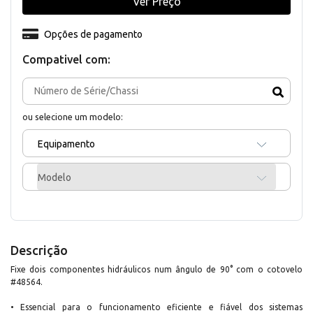
Ver Preço
Opções de pagamento
Compativel com:
ou selecione um modelo:
Equipamento
Modelo
Descrição
Fixe dois componentes hidráulicos num ângulo de 90° com o cotovelo
#48564.
• Essencial para o funcionamento eficiente e fiável dos sistemas