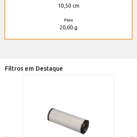
10,50 cm
Peso
20,00 g
Filtros em Destaque