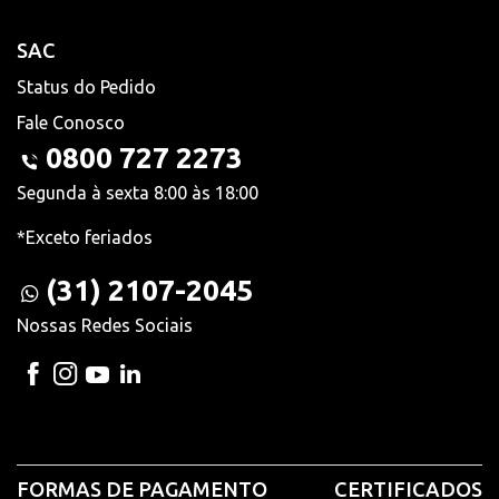
SAC
Status do Pedido
Fale Conosco
0800 727 2273
Segunda à sexta 8:00 às 18:00
*Exceto feriados
(31) 2107-2045
Nossas Redes Sociais
FORMAS DE PAGAMENTO
CERTIFICADOS