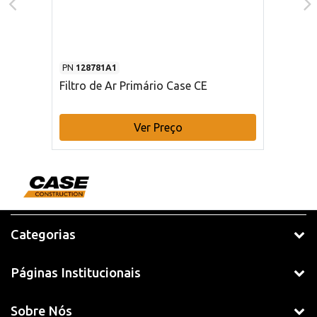
PN
128781A1
Filtro de Ar Primário Case CE
Ver Preço
Categorias
Páginas Institucionais
Sobre Nós