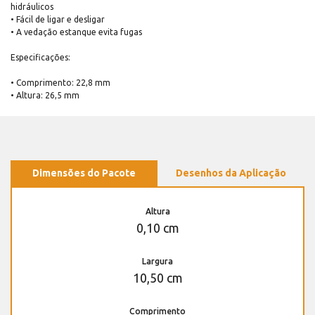
hidráulicos
• Fácil de ligar e desligar
• A vedação estanque evita fugas
Especificações:
• Comprimento: 22,8 mm
• Altura: 26,5 mm
Dimensões do Pacote
Desenhos da Aplicação
Altura
0,10 cm
Largura
10,50 cm
Comprimento