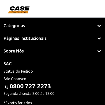
Categorias
Páginas Institucionais
Sobre Nós
SAC
Status do Pedido
Fale Conosco
0800 727 2273
Segunda à sexta 8:00 às 18:00
*Exceto feriados