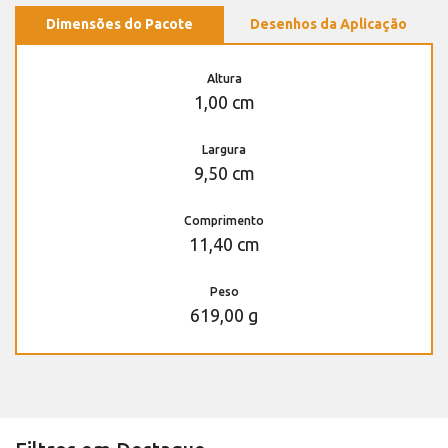
Dimensões do Pacote
Desenhos da Aplicação
Altura
1,00 cm
Largura
9,50 cm
Comprimento
11,40 cm
Peso
619,00 g