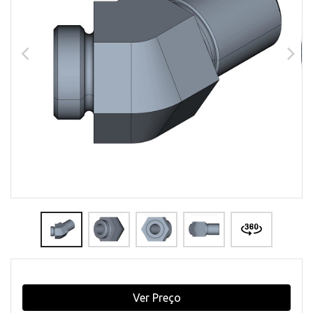
Ver Preço