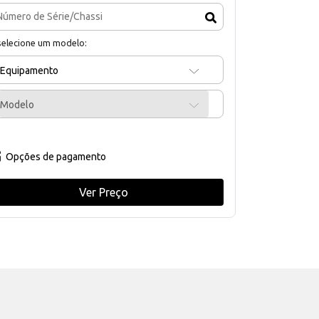
selecione um modelo:
Equipamento
Modelo
Opções de pagamento
Ver Preço