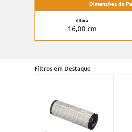
Dimensões do Pa
Altura
16,00 cm
Filtros em Destaque