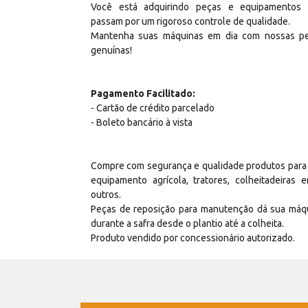
Você está adquirindo peças e equipamentos
passam por um rigoroso controle de qualidade.
Mantenha suas máquinas em dia com nossas p
genuínas!
Pagamento Facilitado:
- Cartão de crédito parcelado
- Boleto bancário à vista
Compre com segurança e qualidade produtos para
equipamento agrícola, tratores, colheitadeiras e
outros.
Peças de reposição para manutenção dá sua máq
durante a safra desde o plantio até a colheita.
Produto vendido por concessionário autorizado.