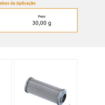
nhos da Aplicação
Peso
30,00 g