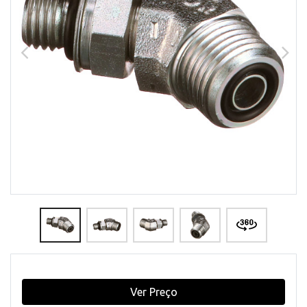
Ver Preço