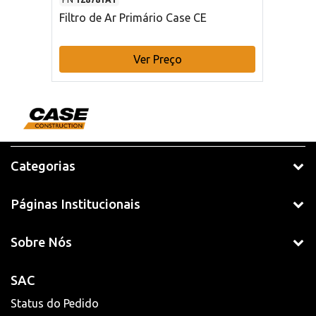
Filtro de Ar Primário Case CE
Ver Preço
Categorias
Páginas Institucionais
Sobre Nós
SAC
Status do Pedido