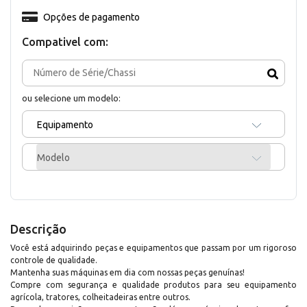
Opções de pagamento
Compativel com:
ou selecione um modelo:
Equipamento
Modelo
Descrição
Você está adquirindo peças e equipamentos que passam por um rigoroso
controle de qualidade.
Mantenha suas máquinas em dia com nossas peças genuínas!
Compre com segurança e qualidade produtos para seu equipamento
agrícola, tratores, colheitadeiras entre outros.