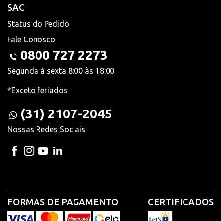
SAC
Status do Pedido
Fale Conosco
0800 727 2273
Segunda à sexta 8:00 às 18:00
*Exceto feriados
(31) 2107-2045
Nossas Redes Sociais
FORMAS DE PAGAMENTO
CERTIFICADOS