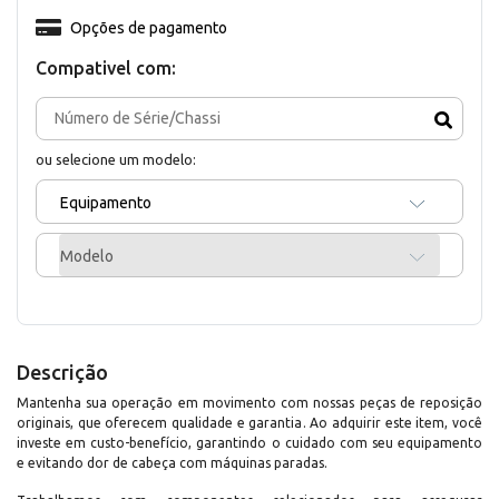
Opções de pagamento
Compativel com:
ou selecione um modelo:
Equipamento
Modelo
Descrição
Mantenha sua operação em movimento com nossas peças de reposição
originais, que oferecem qualidade e garantia. Ao adquirir este item, você
investe em custo-benefício, garantindo o cuidado com seu equipamento
e evitando dor de cabeça com máquinas paradas.