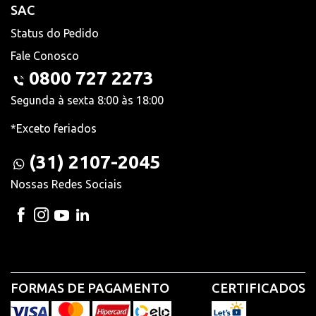
SAC
Status do Pedido
Fale Conosco
0800 727 2273
Segunda à sexta 8:00 às 18:00
*Exceto feriados
(31) 2107-2045
Nossas Redes Sociais
FORMAS DE PAGAMENTO
CERTIFICADOS