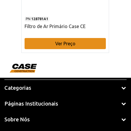
PN
128781A1
Filtro de Ar Primário Case CE
Ver Preço
Categorias
Páginas Institucionais
Sobre Nós