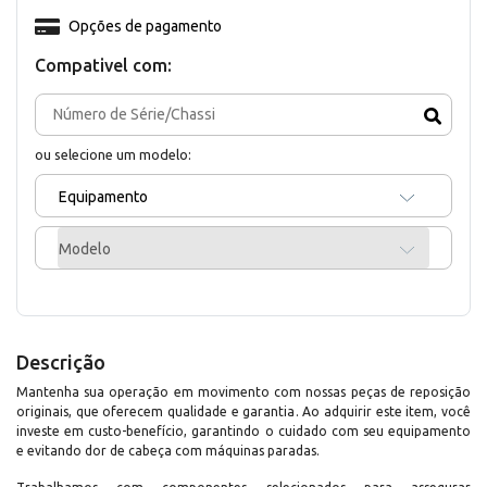
Opções de pagamento
Compativel com:
ou selecione um modelo:
Equipamento
Modelo
Descrição
Mantenha sua operação em movimento com nossas peças de reposição
originais, que oferecem qualidade e garantia. Ao adquirir este item, você
investe em custo-benefício, garantindo o cuidado com seu equipamento
e evitando dor de cabeça com máquinas paradas.