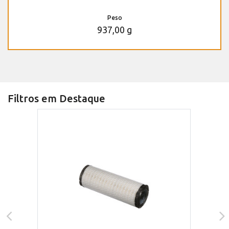
Peso
937,00 g
Filtros em Destaque