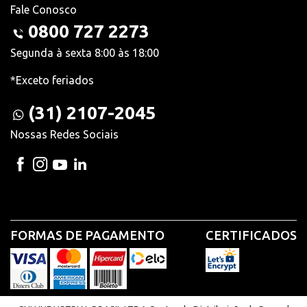
Fale Conosco
0800 727 2273
Segunda à sexta 8:00 às 18:00
*Exceto feriados
(31) 2107-2045
Nossas Redes Sociais
FORMAS DE PAGAMENTO
CERTIFICADOS