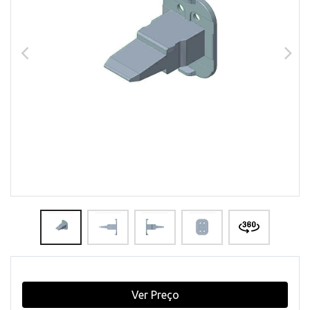
Ver Preço