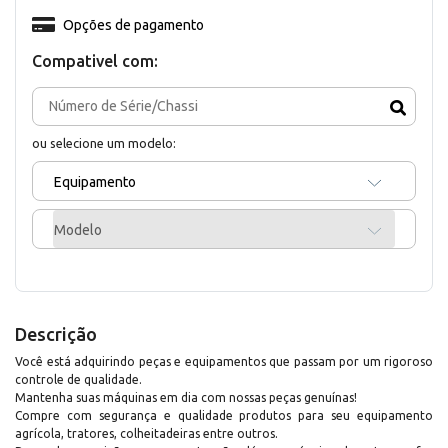
Opções de pagamento
Compativel com:
ou selecione um modelo:
Equipamento
Modelo
Descrição
Você está adquirindo peças e equipamentos que passam por um rigoroso
controle de qualidade.
Mantenha suas máquinas em dia com nossas peças genuínas!
Compre com segurança e qualidade produtos para seu equipamento
agrícola, tratores, colheitadeiras entre outros.