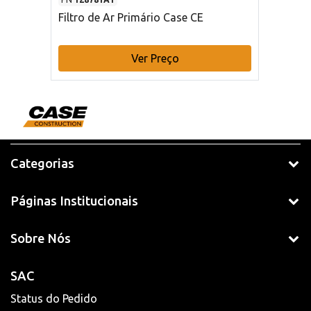
Filtro de Ar Primário Case CE
Ver Preço
Categorias
Páginas Institucionais
Sobre Nós
SAC
Status do Pedido