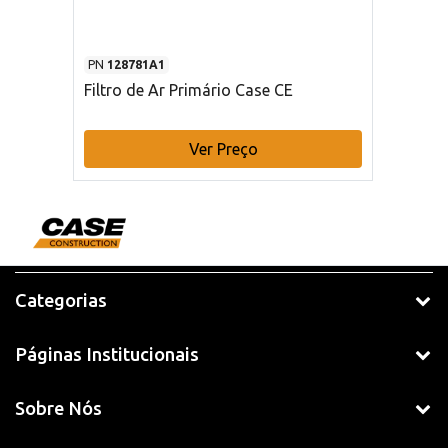
PN
128781A1
Filtro de Ar Primário Case CE
Ver Preço
Categorias
Páginas Institucionais
Sobre Nós