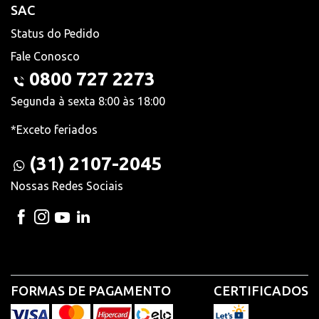
SAC
Status do Pedido
Fale Conosco
0800 727 2273
Segunda à sexta 8:00 às 18:00
*Exceto feriados
(31) 2107-2045
Nossas Redes Sociais
FORMAS DE PAGAMENTO
CERTIFICADOS