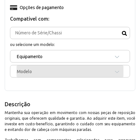
Opções de pagamento
Compativel com:
ou selecione um modelo:
Equipamento
Modelo
Descrição
Mantenha sua operação em movimento com nossas peças de reposição
originais, que oferecem qualidade e garantia. Ao adquirir este item, você
investe em custo-benefício, garantindo o cuidado com seu equipamento
e evitando dor de cabeça com máquinas paradas.