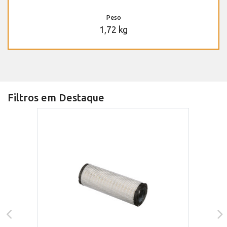
Peso
1,72 kg
Filtros em Destaque