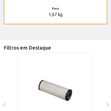
Peso
1,67 kg
Filtros em Destaque