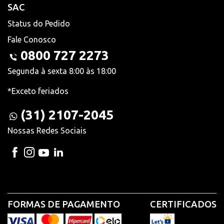
SAC
Status do Pedido
Fale Conosco
0800 727 2273
Segunda à sexta 8:00 às 18:00
*Exceto feriados
(31) 2107-2045
Nossas Redes Sociais
FORMAS DE PAGAMENTO
CERTIFICADOS