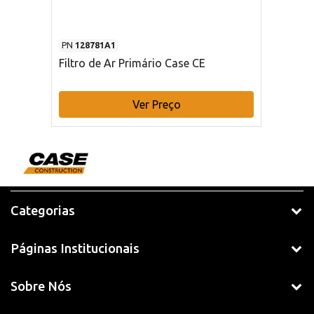
PN
128781A1
Filtro de Ar Primário Case CE
Ver Preço
Categorias
Páginas Institucionais
Sobre Nós