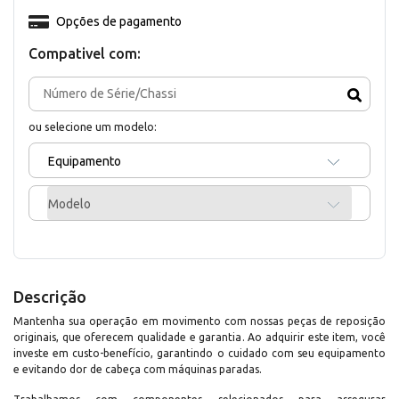
Opções de pagamento
Compativel com:
ou selecione um modelo:
Equipamento
Modelo
Descrição
Mantenha sua operação em movimento com nossas peças de reposição
originais, que oferecem qualidade e garantia. Ao adquirir este item, você
investe em custo-benefício, garantindo o cuidado com seu equipamento
e evitando dor de cabeça com máquinas paradas.