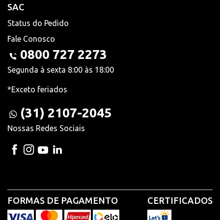
SAC
Status do Pedido
Fale Conosco
0800 727 2273
Segunda à sexta 8:00 às 18:00
*Exceto feriados
(31) 2107-2045
Nossas Redes Sociais
FORMAS DE PAGAMENTO
CERTIFICADOS