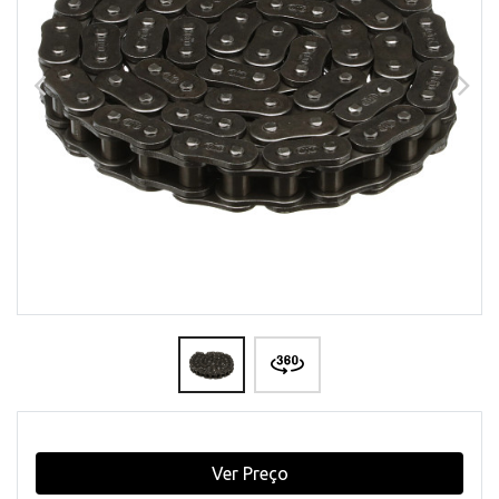
Ver Preço