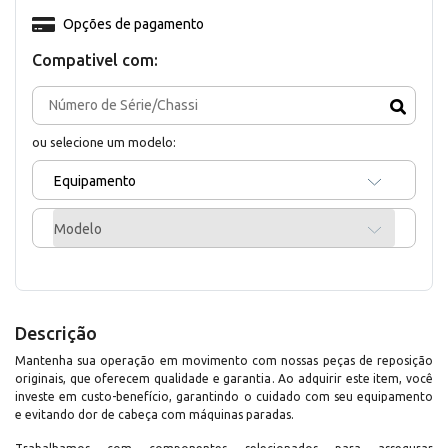
Opções de pagamento
Compativel com:
ou selecione um modelo:
Equipamento
Modelo
Descrição
Mantenha sua operação em movimento com nossas peças de reposição
originais, que oferecem qualidade e garantia. Ao adquirir este item, você
investe em custo-benefício, garantindo o cuidado com seu equipamento
e evitando dor de cabeça com máquinas paradas.