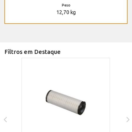
Peso
12,70 kg
Filtros em Destaque