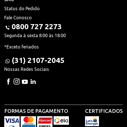
Status do Pedido
Fale Conosco
0800 727 2273
Segunda à sexta 8:00 às 18:00
*Exceto feriados
(31) 2107-2045
Nossas Redes Sociais
FORMAS DE PAGAMENTO
CERTIFICADOS