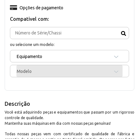
Opções de pagamento
Compativel com:
ou selecione um modelo:
Equipamento
Modelo
Descrição
Você está adquirindo peças e equipamentos que passam por um rigoroso
controle de qualidade.
Mantenha suas máquinas em dia com nossas peças genuínas!
Todas nossas peças vem com certificado de qualidade de fábrica e