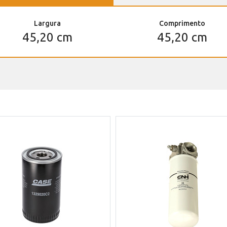
Largura
Comprimento
45,20 cm
45,20 cm