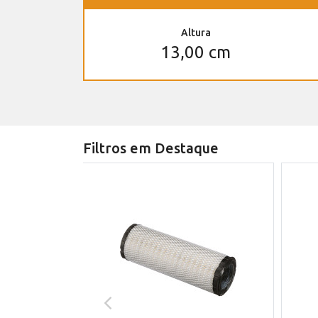
Altura
13,00 cm
Filtros em Destaque