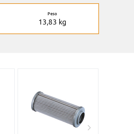
Peso
13,83 kg