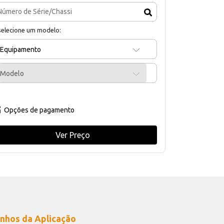
selecione um modelo:
Equipamento
Modelo
Opções de pagamento
Ver Preço
nhos da Aplicação