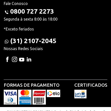
Fale Conosco
0800 727 2273
Segunda à sexta 8:00 às 18:00
*Exceto feriados
(31) 2107-2045
Nossas Redes Sociais
FORMAS DE PAGAMENTO
CERTIFICADOS