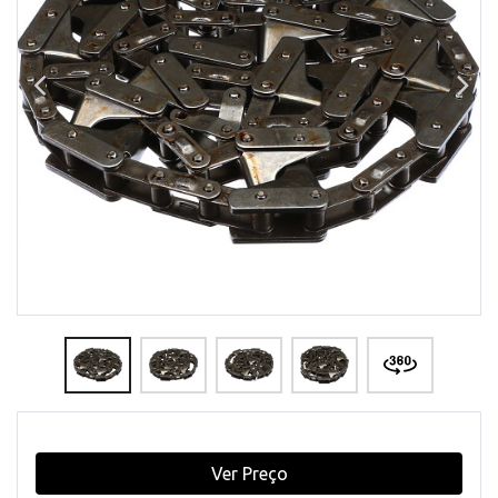
Ver Preço