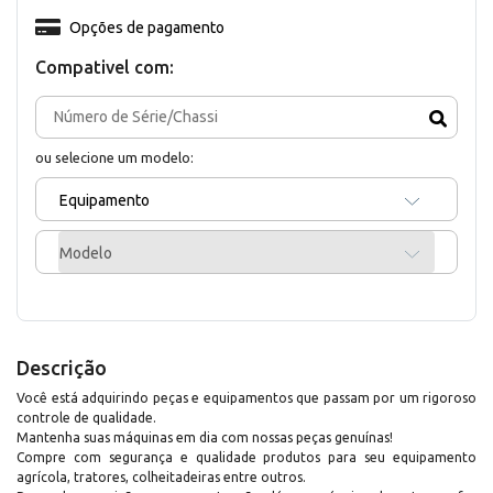
Opções de pagamento
Compativel com:
ou selecione um modelo:
Equipamento
Modelo
Descrição
Você está adquirindo peças e equipamentos que passam por um rigoroso
controle de qualidade.
Mantenha suas máquinas em dia com nossas peças genuínas!
Compre com segurança e qualidade produtos para seu equipamento
agrícola, tratores, colheitadeiras entre outros.