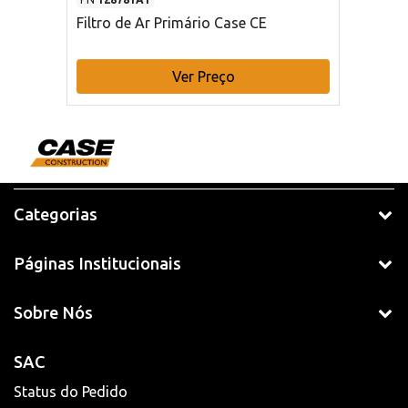
Filtro de Ar Primário Case CE
Ver Preço
Categorias
Páginas Institucionais
Sobre Nós
SAC
Status do Pedido