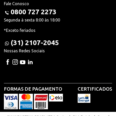
Fale Conosco
0800 727 2273
Segunda à sexta 8:00 às 18:00
*Exceto feriados
(31) 2107-2045
Nossas Redes Sociais
FORMAS DE PAGAMENTO
CERTIFICADOS