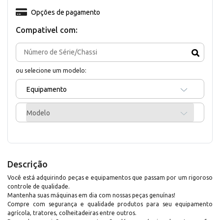
Opções de pagamento
Compativel com:
ou selecione um modelo:
Equipamento
Modelo
Descrição
Você está adquirindo peças e equipamentos que passam por um rigoroso
controle de qualidade.
Mantenha suas máquinas em dia com nossas peças genuínas!
Compre com segurança e qualidade produtos para seu equipamento
agrícola, tratores, colheitadeiras entre outros.