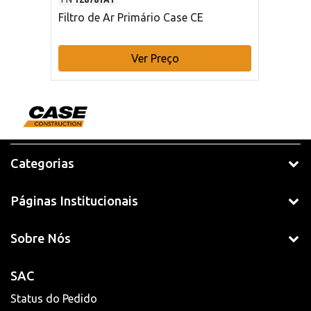
Filtro de Ar Primário Case CE
Ver Preço
Categorias
Páginas Institucionais
Sobre Nós
SAC
Status do Pedido