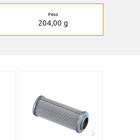
Peso
204,00 g