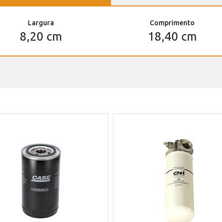
Largura
Comprimento
8,20 cm
18,40 cm