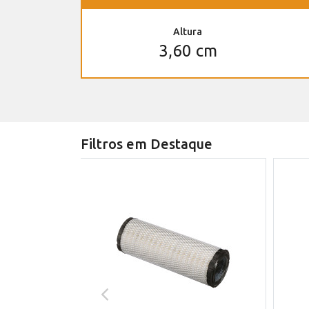
Altura
3,60 cm
Filtros em Destaque