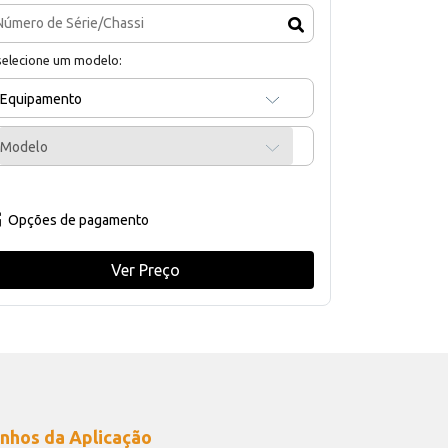
selecione um modelo:
Equipamento
Modelo
Opções de pagamento
Ver Preço
nhos da Aplicação