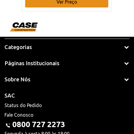
Ver Preço
Categorias
Páginas Institucionais
Sobre Nós
SAC
Status do Pedido
Fale Conosco
0800 727 2273
Segunda à sexta 8:00 às 18:00