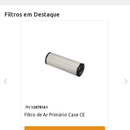
Filtros em Destaque
PN
128781A1
Filtro de Ar Primário Case CE