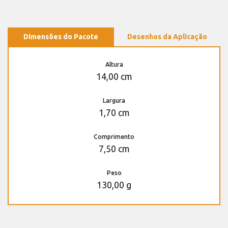
Dimensões do Pacote
Desenhos da Aplicação
Altura
14,00 cm
Largura
1,70 cm
Comprimento
7,50 cm
Peso
130,00 g