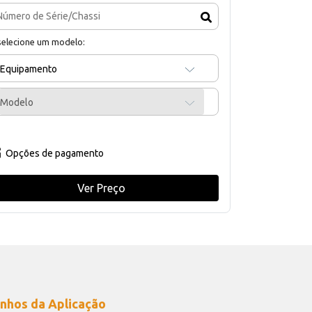
selecione um modelo:
Equipamento
Modelo
Opções de pagamento
Ver Preço
nhos da Aplicação