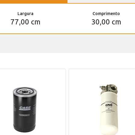
Largura
Comprimento
77,00 cm
30,00 cm