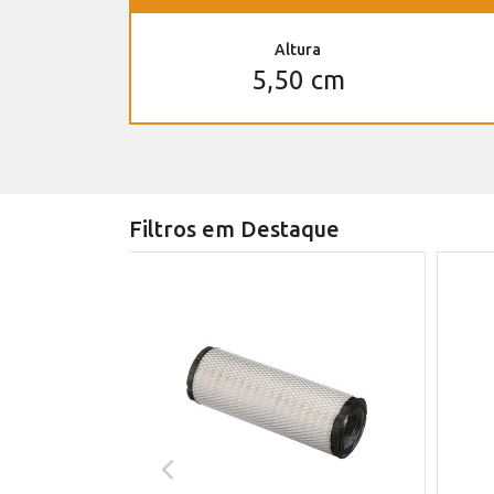
Altura
5,50 cm
Filtros em Destaque