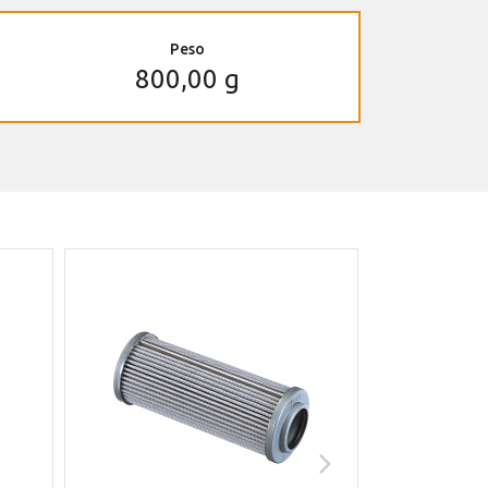
Peso
800,00 g