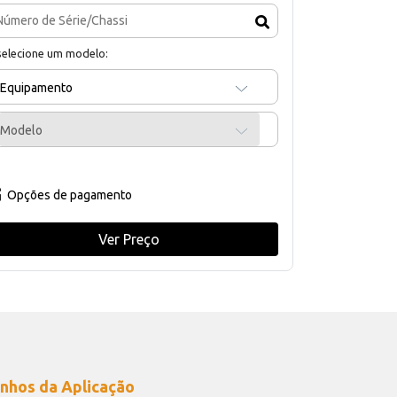
selecione um modelo:
Equipamento
Modelo
Opções de pagamento
Ver Preço
nhos da Aplicação