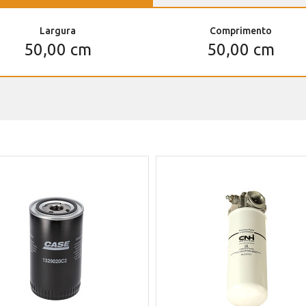
Largura
Comprimento
50,00 cm
50,00 cm