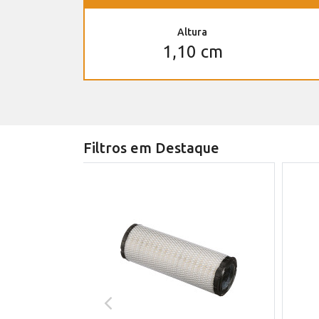
Altura
1,10 cm
Filtros em Destaque