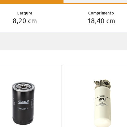
Largura
Comprimento
8,20 cm
18,40 cm