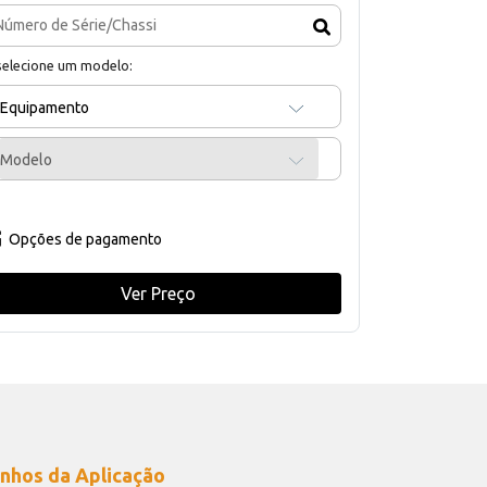
selecione um modelo:
Equipamento
Modelo
Opções de pagamento
Ver Preço
nhos da Aplicação