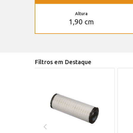
Altura
1,90 cm
Filtros em Destaque