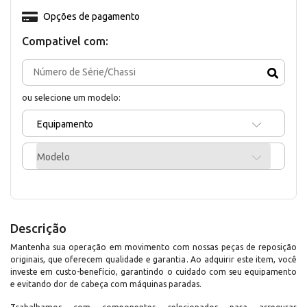
Opções de pagamento
Compativel com:
ou selecione um modelo:
Equipamento
Modelo
Descrição
Mantenha sua operação em movimento com nossas peças de reposição
originais, que oferecem qualidade e garantia. Ao adquirir este item, você
investe em custo-benefício, garantindo o cuidado com seu equipamento
e evitando dor de cabeça com máquinas paradas.