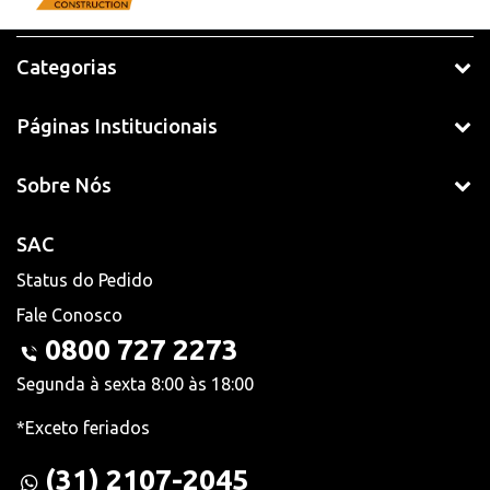
Categorias
Páginas Institucionais
Sobre Nós
SAC
Status do Pedido
Fale Conosco
0800 727 2273
Segunda à sexta 8:00 às 18:00
*Exceto feriados
(31) 2107-2045