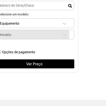
selecione um modelo:
Equipamento
Modelo
Opções de pagamento
Ver Preço