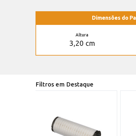
Dimensões do Pa
Altura
3,20 cm
Filtros em Destaque