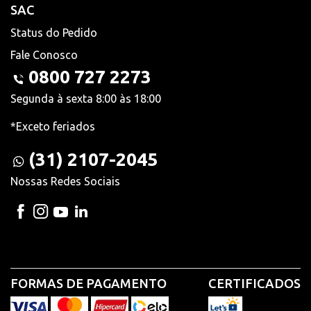
SAC
Status do Pedido
Fale Conosco
0800 727 2273
Segunda à sexta 8:00 às 18:00
*Exceto feriados
(31) 2107-2045
Nossas Redes Sociais
FORMAS DE PAGAMENTO
CERTIFICADOS