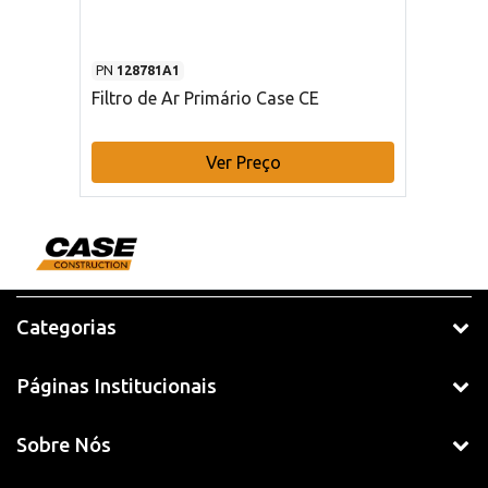
PN
128781A1
Filtro de Ar Primário Case CE
Ver Preço
Categorias
Páginas Institucionais
Sobre Nós