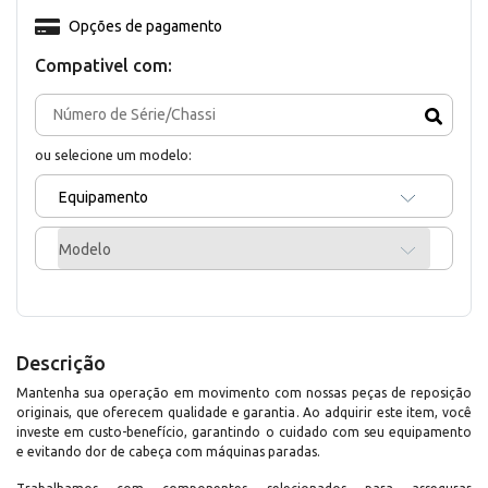
Opções de pagamento
Compativel com:
ou selecione um modelo:
Equipamento
Modelo
Descrição
Mantenha sua operação em movimento com nossas peças de reposição
originais, que oferecem qualidade e garantia. Ao adquirir este item, você
investe em custo-benefício, garantindo o cuidado com seu equipamento
e evitando dor de cabeça com máquinas paradas.