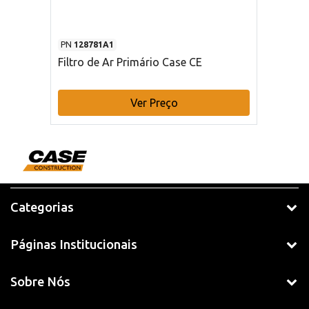
PN
128781A1
Filtro de Ar Primário Case CE
Ver Preço
Categorias
Páginas Institucionais
Sobre Nós