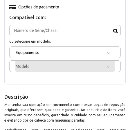
Opções de pagamento
Compativel com:
ou selecione um modelo:
Equipamento
Modelo
Descrição
Mantenha sua operação em movimento com nossas peças de reposição
originais, que oferecem qualidade e garantia. Ao adquirir este item, você
investe em custo-benefício, garantindo o cuidado com seu equipamento
e evitando dor de cabeça com máquinas paradas.