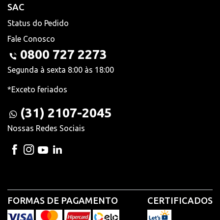
SAC
Status do Pedido
Fale Conosco
0800 727 2273
Segunda à sexta 8:00 às 18:00
*Exceto feriados
(31) 2107-2045
Nossas Redes Sociais
FORMAS DE PAGAMENTO
CERTIFICADOS