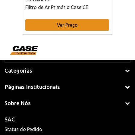
Filtro de Ar Primário Case CE
Ver Preço
Categorias
Páginas Institucionais
Sobre Nós
SAC
Status do Pedido