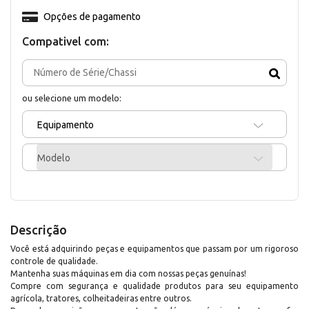
Opções de pagamento
Compativel com:
ou selecione um modelo:
Equipamento
Modelo
Descrição
Você está adquirindo peças e equipamentos que passam por um rigoroso
controle de qualidade.
Mantenha suas máquinas em dia com nossas peças genuínas!
Compre com segurança e qualidade produtos para seu equipamento
agrícola, tratores, colheitadeiras entre outros.