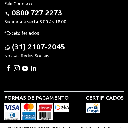
Fale Conosco
0800 727 2273
Segunda à sexta 8:00 às 18:00
*Exceto feriados
(31) 2107-2045
Nossas Redes Sociais
FORMAS DE PAGAMENTO
CERTIFICADOS