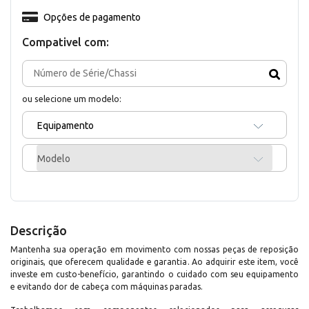
Opções de pagamento
Compativel com:
ou selecione um modelo:
Equipamento
Modelo
Descrição
Mantenha sua operação em movimento com nossas peças de reposição
originais, que oferecem qualidade e garantia. Ao adquirir este item, você
investe em custo-benefício, garantindo o cuidado com seu equipamento
e evitando dor de cabeça com máquinas paradas.