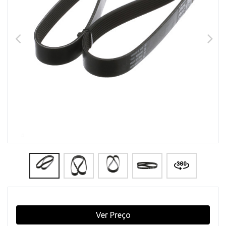
Ver Preço