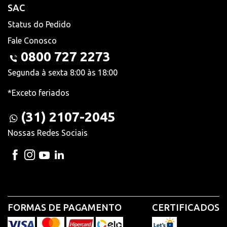
SAC
Status do Pedido
Fale Conosco
0800 727 2273
Segunda à sexta 8:00 às 18:00
*Exceto feriados
(31) 2107-2045
Nossas Redes Sociais
FORMAS DE PAGAMENTO
CERTIFICADOS