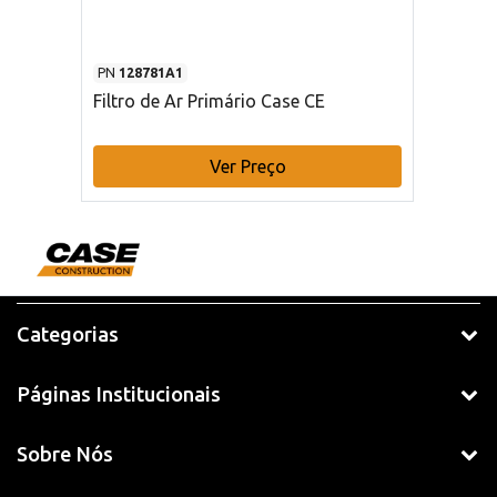
PN
128781A1
Filtro de Ar Primário Case CE
Ver Preço
Categorias
Páginas Institucionais
Sobre Nós