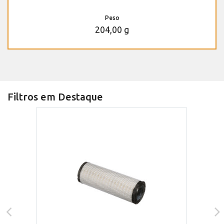
Peso
204,00 g
Filtros em Destaque