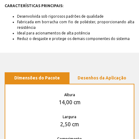
CARACTERÍSTICAS PRINCIPAIS:
Desenvolvida sob rigorosos padrões de qualidade
Fabricada em borracha com fio de poliéster, proporcionando alta
resistência
Ideal para acionamentos de alta potência
Reduz o desgaste e protege os demais componentes do sistema
Dimensões do Pacote
Desenhos da Aplicação
Altura
14,00 cm
Largura
2,50 cm
Comprimento