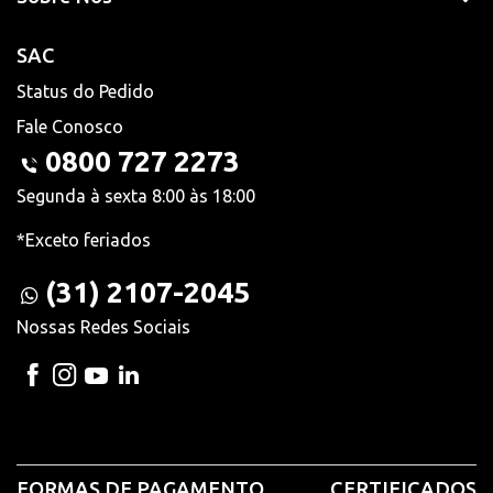
SAC
Status do Pedido
Fale Conosco
0800 727 2273
Segunda à sexta 8:00 às 18:00
*Exceto feriados
(31) 2107-2045
Nossas Redes Sociais
FORMAS DE PAGAMENTO
CERTIFICADOS