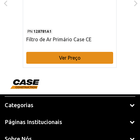
PN
128781A1
Filtro de Ar Primário Case CE
Ver Preço
Categorias
Páginas Institucionais
Sobre Nós