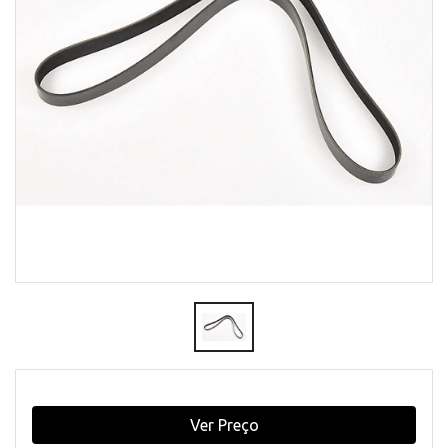
Ver Preço