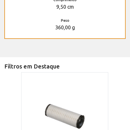
9,50 cm
Peso
360,00 g
Filtros em Destaque