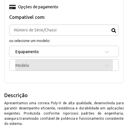
Opções de pagamento
Compativel com:
ou selecione um modelo:
Equipamento
Modelo
Descrição
Apresentamos uma correia Poly-V de alta qualidade, desenvolvida para
garantir desempenho eficiente, resistência e durabilidade em aplicações
exigentes. Produzida conforme rigorosos padrões de engenharia,
assegura transmissão confiável de potência e funcionamento consistente
do sistema.