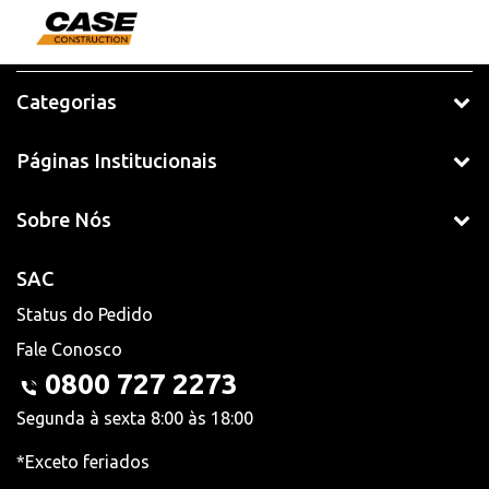
Categorias
Páginas Institucionais
Sobre Nós
SAC
Status do Pedido
Fale Conosco
0800 727 2273
Segunda à sexta 8:00 às 18:00
*Exceto feriados