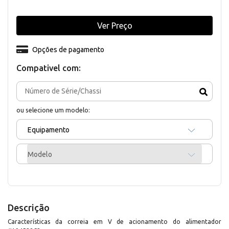
Ver Preço
Opções de pagamento
Compativel com:
ou selecione um modelo:
Equipamento
Modelo
Descrição
Características da correia em V de acionamento do alimentador