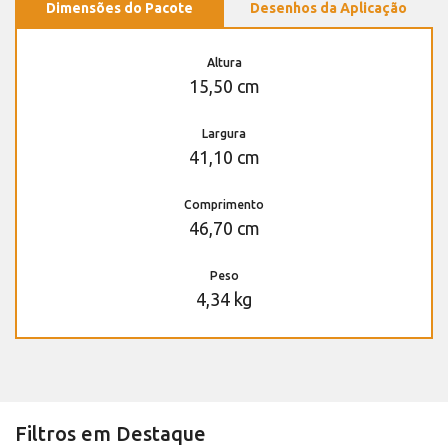
Dimensões do Pacote
Desenhos da Aplicação
Altura
15,50 cm
Largura
41,10 cm
Comprimento
46,70 cm
Peso
4,34 kg
Filtros em Destaque