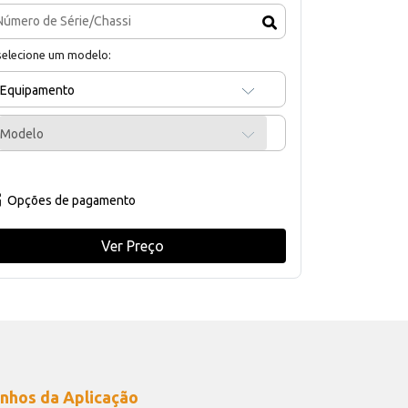
selecione um modelo:
Equipamento
Modelo
Opções de pagamento
Ver Preço
nhos da Aplicação