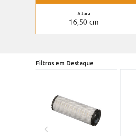
Altura
16,50 cm
Filtros em Destaque