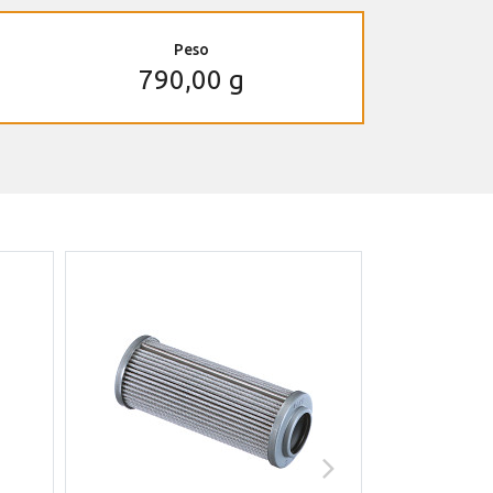
Peso
790,00 g