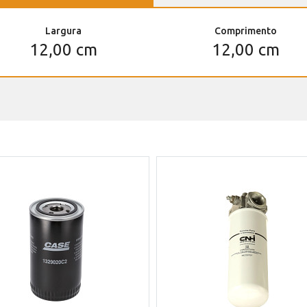
Largura
Comprimento
12,00 cm
12,00 cm