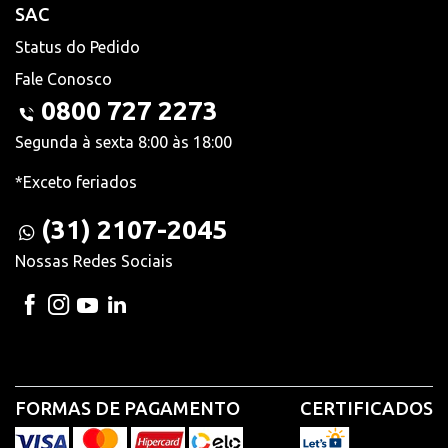
SAC
Status do Pedido
Fale Conosco
0800 727 2273
Segunda à sexta 8:00 às 18:00
*Exceto feriados
(31) 2107-2045
Nossas Redes Sociais
FORMAS DE PAGAMENTO
CERTIFICADOS