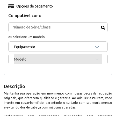
Opções de pagamento
Compativel com:
ou selecione um modelo:
Equipamento
Modelo
Descrição
Mantenha sua operação em movimento com nossas peças de reposição
originais, que oferecem qualidade e garantia. Ao adquirir este item, você
investe em custo-benefício, garantindo o cuidado com seu equipamento
e evitando dor de cabeça com máquinas paradas.