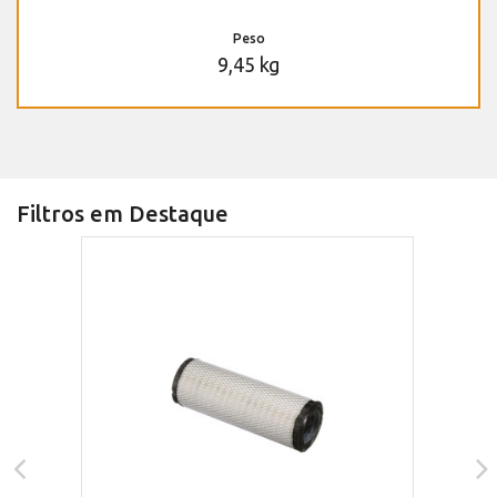
Peso
9,45 kg
Filtros em Destaque