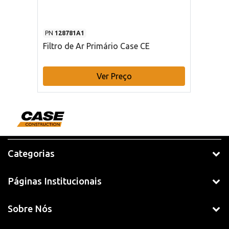
PN
128781A1
Filtro de Ar Primário Case CE
Ver Preço
Categorias
Páginas Institucionais
Sobre Nós