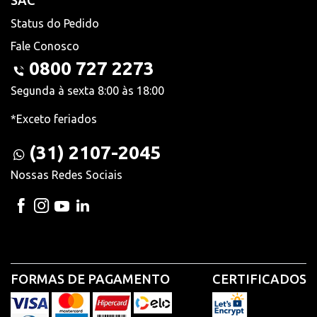
SAC
Status do Pedido
Fale Conosco
0800 727 2273
Segunda à sexta 8:00 às 18:00
*Exceto feriados
(31) 2107-2045
Nossas Redes Sociais
FORMAS DE PAGAMENTO
CERTIFICADOS