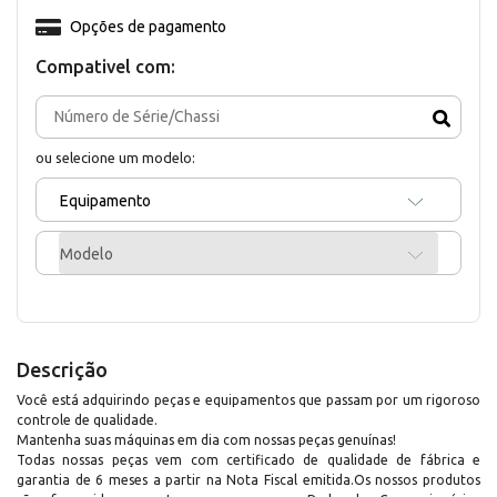
Opções de pagamento
Compativel com:
ou selecione um modelo:
Equipamento
Modelo
Descrição
Você está adquirindo peças e equipamentos que passam por um rigoroso
controle de qualidade.
Mantenha suas máquinas em dia com nossas peças genuínas!
Todas nossas peças vem com certificado de qualidade de fábrica e
garantia de 6 meses a partir na Nota Fiscal emitida.Os nossos produtos