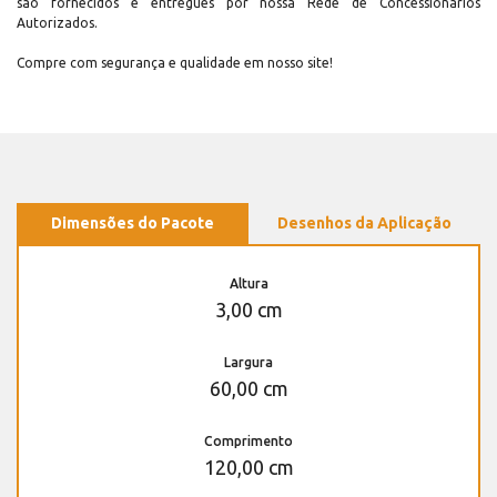
são fornecidos e entregues por nossa Rede de Concessionários
Autorizados.
Compre com segurança e qualidade em nosso site!
Dimensões do Pacote
Desenhos da Aplicação
Altura
3,00 cm
Largura
60,00 cm
Comprimento
120,00 cm