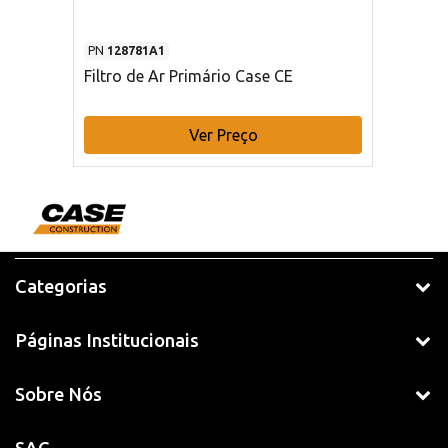
PN
128781A1
Filtro de Ar Primário Case CE
Ver Preço
Categorias
Páginas Institucionais
Sobre Nós