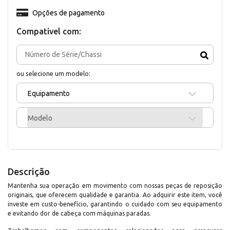
Opções de pagamento
Compativel com:
ou selecione um modelo:
Equipamento
Modelo
Descrição
Mantenha sua operação em movimento com nossas peças de reposição
originais, que oferecem qualidade e garantia. Ao adquirir este item, você
investe em custo-benefício, garantindo o cuidado com seu equipamento
e evitando dor de cabeça com máquinas paradas.