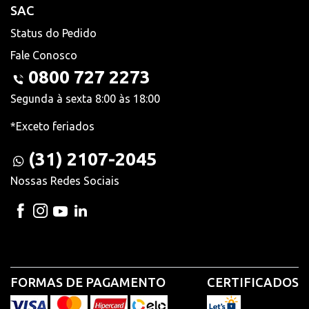
SAC
Status do Pedido
Fale Conosco
0800 727 2273
Segunda à sexta 8:00 às 18:00
*Exceto feriados
(31) 2107-2045
Nossas Redes Sociais
FORMAS DE PAGAMENTO
CERTIFICADOS