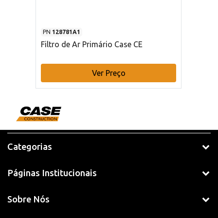
PN
128781A1
Filtro de Ar Primário Case CE
Ver Preço
Categorias
Páginas Institucionais
Sobre Nós