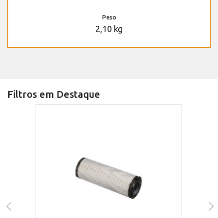
Peso
2,10 kg
Filtros em Destaque