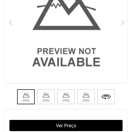
Ver Preço