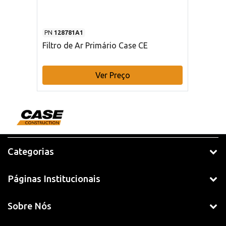
PN
128781A1
Filtro de Ar Primário Case CE
Ver Preço
Categorias
Páginas Institucionais
Sobre Nós