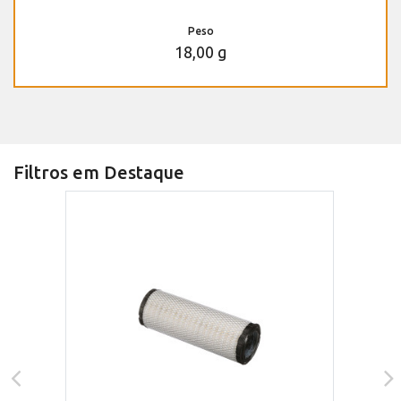
Peso
18,00 g
Filtros em Destaque