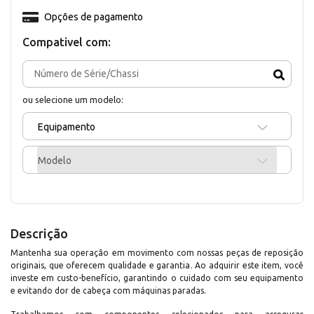
Opções de pagamento
Compativel com:
ou selecione um modelo:
Equipamento
Modelo
Descrição
Mantenha sua operação em movimento com nossas peças de reposição
originais, que oferecem qualidade e garantia. Ao adquirir este item, você
investe em custo-benefício, garantindo o cuidado com seu equipamento
e evitando dor de cabeça com máquinas paradas.