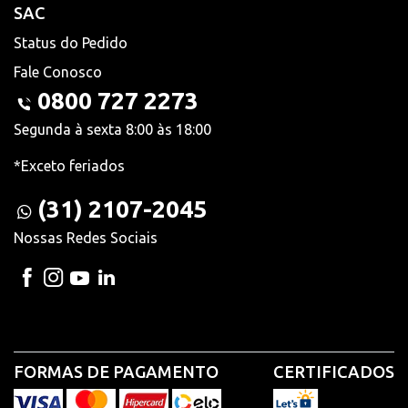
SAC
Status do Pedido
Fale Conosco
0800 727 2273
Segunda à sexta 8:00 às 18:00
*Exceto feriados
(31) 2107-2045
Nossas Redes Sociais
FORMAS DE PAGAMENTO
CERTIFICADOS