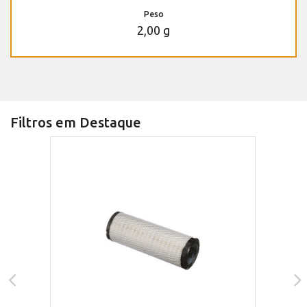
Peso
2,00 g
Filtros em Destaque