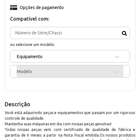
Opções de pagamento
Compativel com:
ou selecione um modelo:
Equipamento
Modelo
Descrição
Você está adquirindo peças e equipamentos que passam por um rigoroso
controle de qualidade.
Mantenha suas máquinas em dia com nossas peças genuínas!
Todas nossas peças vem com certificado de qualidade de fábrica e
garantia de 6 meses a partir na Nota Fiscal emitida.Os nossos produtos