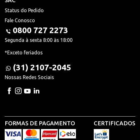
SAC
Status do Pedido
Fale Conosco
0800 727 2273
Segunda à sexta 8:00 às 18:00
*Exceto feriados
(31) 2107-2045
Nossas Redes Sociais
FORMAS DE PAGAMENTO
CERTIFICADOS