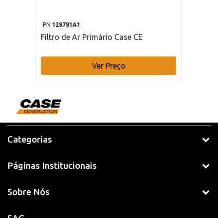
PN
128781A1
Filtro de Ar Primário Case CE
Ver Preço
Categorias
Páginas Institucionais
Sobre Nós