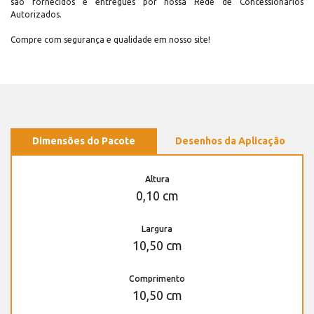
são fornecidos e entregues por nossa Rede de Concessionários
Autorizados.
Compre com segurança e qualidade em nosso site!
Dimensões do Pacote
Desenhos da Aplicação
Altura
0,10 cm
Largura
10,50 cm
Comprimento
10,50 cm