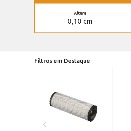
Altura
0,10 cm
Filtros em Destaque