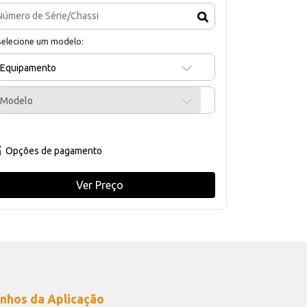
selecione um modelo:
Equipamento
Modelo
Opções de pagamento
Ver Preço
nhos da Aplicação