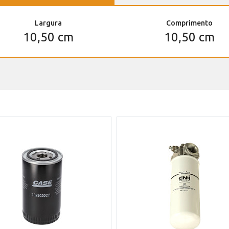
Largura
Comprimento
10,50 cm
10,50 cm