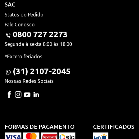
SAC
Status do Pedido
Fale Conosco
0800 727 2273
Segunda à sexta 8:00 às 18:00
*Exceto feriados
(31) 2107-2045
Nossas Redes Sociais
FORMAS DE PAGAMENTO
CERTIFICADOS