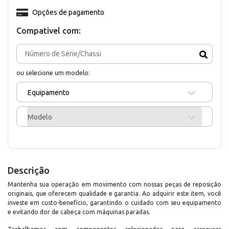
Opções de pagamento
Compativel com:
ou selecione um modelo:
Equipamento
Modelo
Descrição
Mantenha sua operação em movimento com nossas peças de reposição
originais, que oferecem qualidade e garantia. Ao adquirir este item, você
investe em custo-benefício, garantindo o cuidado com seu equipamento
e evitando dor de cabeça com máquinas paradas.