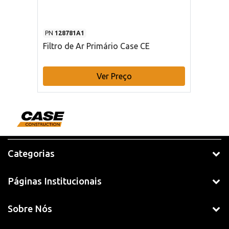
PN
128781A1
Filtro de Ar Primário Case CE
Ver Preço
Categorias
Páginas Institucionais
Sobre Nós