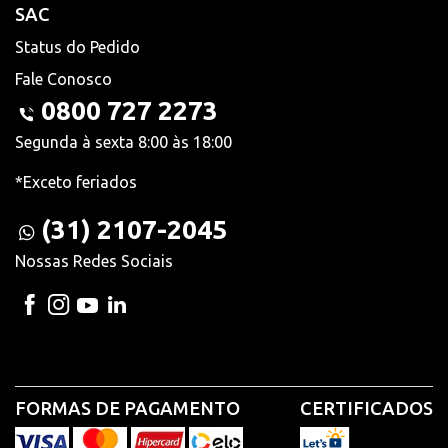
SAC
Status do Pedido
Fale Conosco
0800 727 2273
Segunda à sexta 8:00 às 18:00
*Exceto feriados
(31) 2107-2045
Nossas Redes Sociais
FORMAS DE PAGAMENTO
CERTIFICADOS