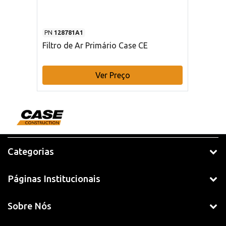
PN
128781A1
Filtro de Ar Primário Case CE
Ver Preço
Categorias
Páginas Institucionais
Sobre Nós