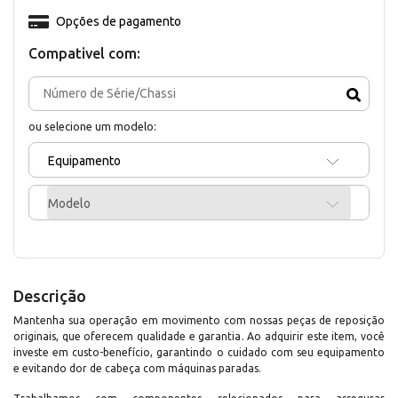
Opções de pagamento
Compativel com:
ou selecione um modelo:
Equipamento
Modelo
Descrição
Mantenha sua operação em movimento com nossas peças de reposição
originais, que oferecem qualidade e garantia. Ao adquirir este item, você
investe em custo-benefício, garantindo o cuidado com seu equipamento
e evitando dor de cabeça com máquinas paradas.