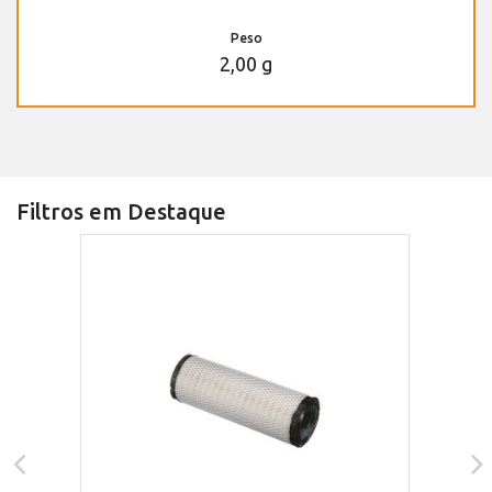
Peso
2,00 g
Filtros em Destaque