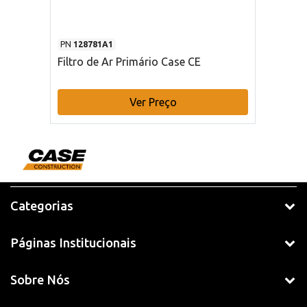
PN
128781A1
Filtro de Ar Primário Case CE
Ver Preço
Categorias
Páginas Institucionais
Sobre Nós