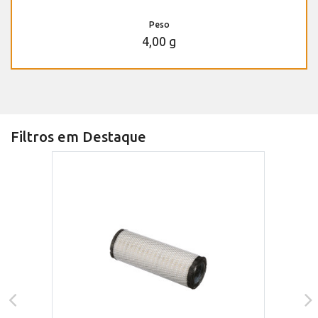
Peso
4,00 g
Filtros em Destaque