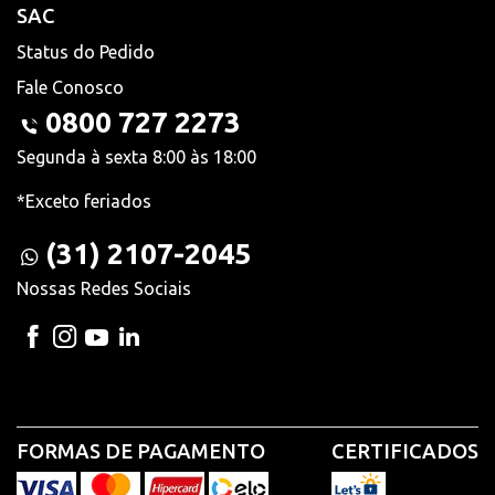
SAC
Status do Pedido
Fale Conosco
0800 727 2273
Segunda à sexta 8:00 às 18:00
*Exceto feriados
(31) 2107-2045
Nossas Redes Sociais
FORMAS DE PAGAMENTO
CERTIFICADOS