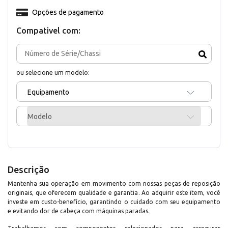
Opções de pagamento
Compativel com:
ou selecione um modelo:
Equipamento
Modelo
Descrição
Mantenha sua operação em movimento com nossas peças de reposição
originais, que oferecem qualidade e garantia. Ao adquirir este item, você
investe em custo-benefício, garantindo o cuidado com seu equipamento
e evitando dor de cabeça com máquinas paradas.