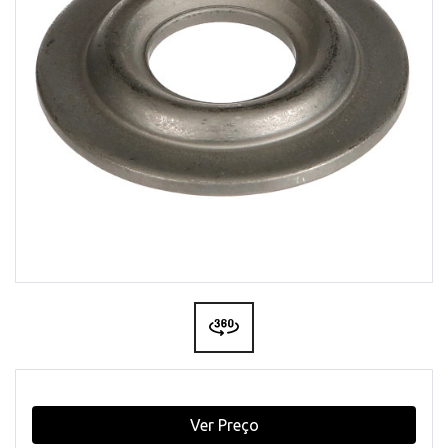
Ver Preço