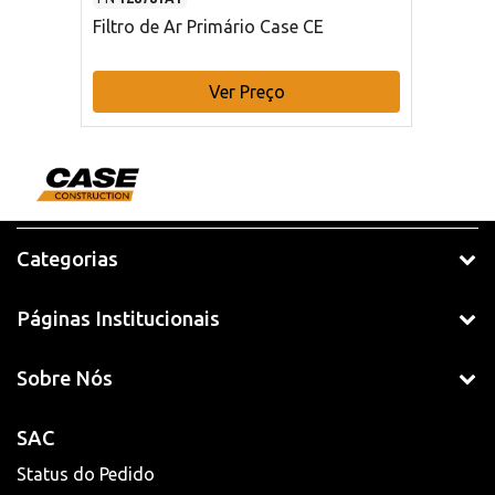
Filtro de Ar Primário Case CE
Ver Preço
Categorias
Páginas Institucionais
Sobre Nós
SAC
Status do Pedido