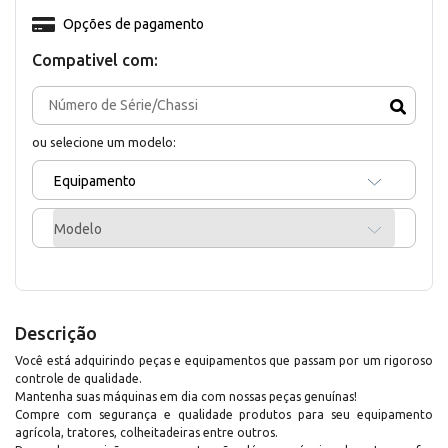
Opções de pagamento
Compativel com:
ou selecione um modelo:
Equipamento
Modelo
Descrição
Você está adquirindo peças e equipamentos que passam por um rigoroso
controle de qualidade.
Mantenha suas máquinas em dia com nossas peças genuínas!
Compre com segurança e qualidade produtos para seu equipamento
agrícola, tratores, colheitadeiras entre outros.