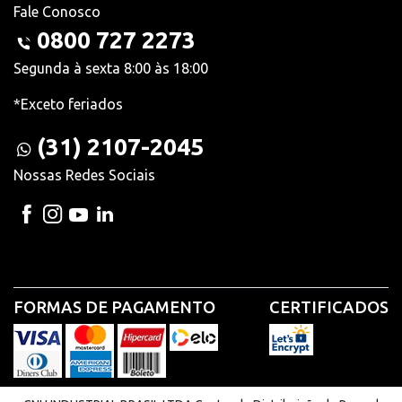
Fale Conosco
0800 727 2273
Segunda à sexta 8:00 às 18:00
*Exceto feriados
(31) 2107-2045
Nossas Redes Sociais
FORMAS DE PAGAMENTO
CERTIFICADOS