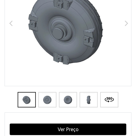
Ver Preço