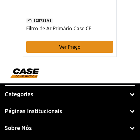
PN
128781A1
Filtro de Ar Primário Case CE
Ver Preço
Categorias
Páginas Institucionais
Sobre Nós