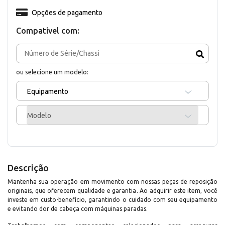
Opções de pagamento
Compativel com:
ou selecione um modelo:
Equipamento
Modelo
Descrição
Mantenha sua operação em movimento com nossas peças de reposição
originais, que oferecem qualidade e garantia. Ao adquirir este item, você
investe em custo-benefício, garantindo o cuidado com seu equipamento
e evitando dor de cabeça com máquinas paradas.