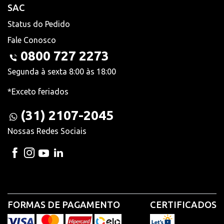
SAC
Status do Pedido
Fale Conosco
0800 727 2273
Segunda à sexta 8:00 às 18:00
*Exceto feriados
(31) 2107-2045
Nossas Redes Sociais
FORMAS DE PAGAMENTO
CERTIFICADOS