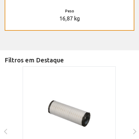
Peso
16,87 kg
Filtros em Destaque