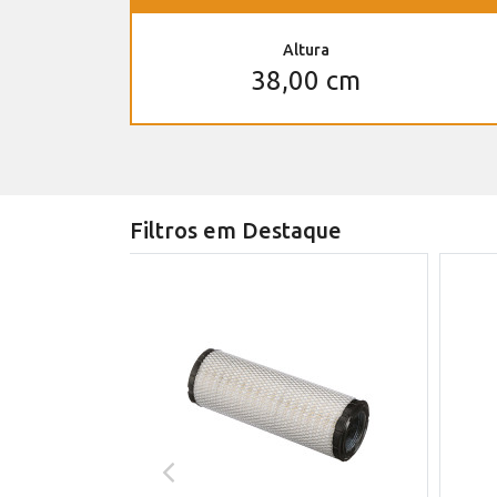
Altura
38,00 cm
Filtros em Destaque