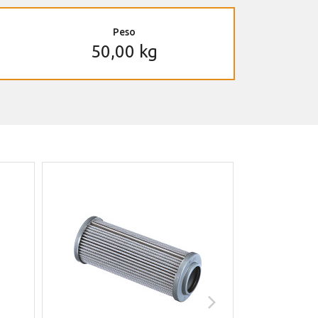
Peso
50,00 kg