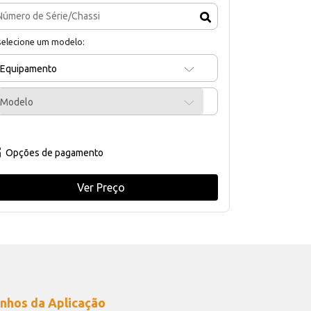
selecione um modelo:
Equipamento
Modelo
Opções de pagamento
Ver Preço
nhos da Aplicação