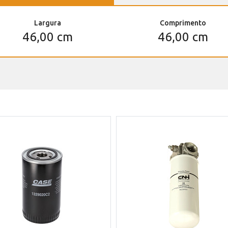
Largura
Comprimento
46,00 cm
46,00 cm