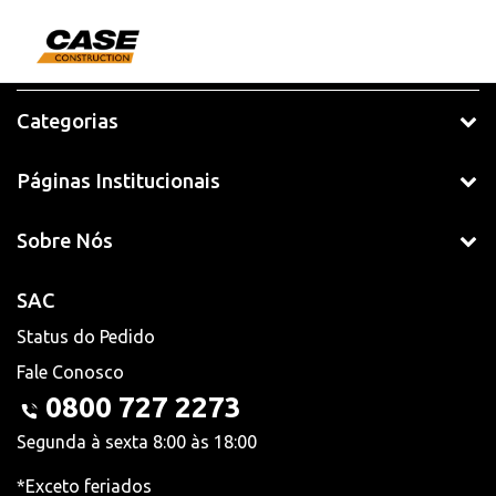
Categorias
Páginas Institucionais
Sobre Nós
SAC
Status do Pedido
Fale Conosco
0800 727 2273
Segunda à sexta 8:00 às 18:00
*Exceto feriados