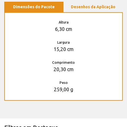
Dimensões do Pacote
Desenhos da Aplicação
Altura
6,30 cm
Largura
15,20 cm
Comprimento
20,30 cm
Peso
259,00 g