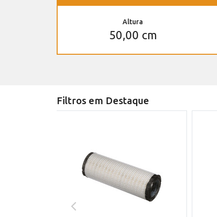
Altura
50,00 cm
Filtros em Destaque