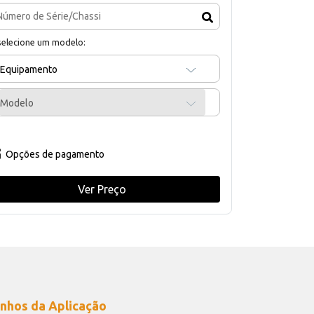
selecione um modelo:
Equipamento
Modelo
Opções de pagamento
Ver Preço
nhos da Aplicação