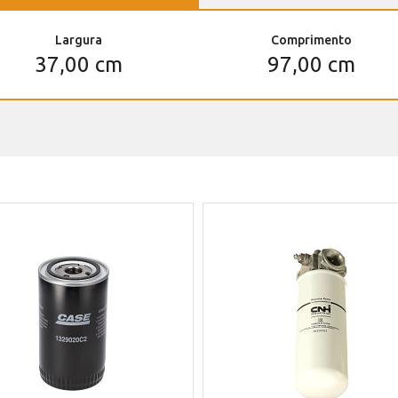
Largura
Comprimento
37,00 cm
97,00 cm