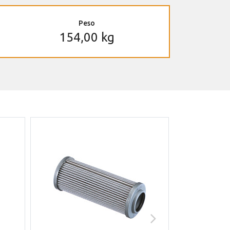
Peso
154,00 kg