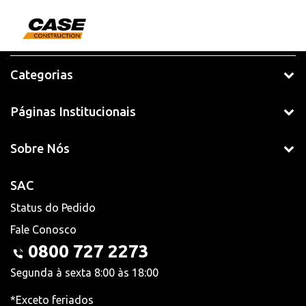
Categorias
Páginas Institucionais
Sobre Nós
SAC
Status do Pedido
Fale Conosco
0800 727 2273
Segunda à sexta 8:00 às 18:00
*Exceto feriados