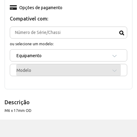
Opções de pagamento
Compativel com:
ou selecione um modelo:
Equipamento
Modelo
Descrição
M6 x 17mm OD