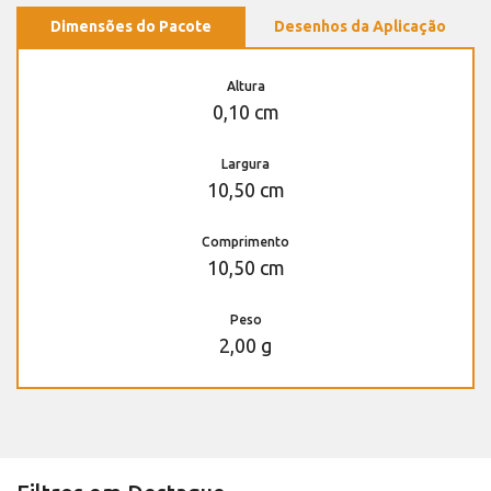
Dimensões do Pacote
Desenhos da Aplicação
Altura
0,10 cm
Largura
10,50 cm
Comprimento
10,50 cm
Peso
2,00 g