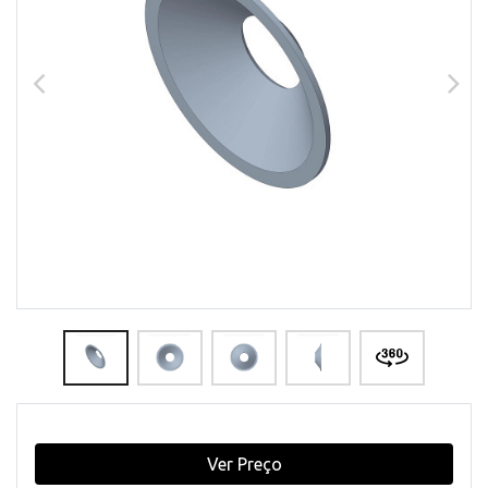
Ver Preço