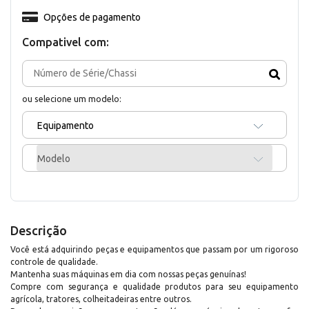
Opções de pagamento
Compativel com:
ou selecione um modelo:
Equipamento
Modelo
Descrição
Você está adquirindo peças e equipamentos que passam por um rigoroso
controle de qualidade.
Mantenha suas máquinas em dia com nossas peças genuínas!
Compre com segurança e qualidade produtos para seu equipamento
agrícola, tratores, colheitadeiras entre outros.