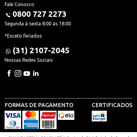
Fale Conosco
0800 727 2273
Segunda à sexta 8:00 às 18:00
*Exceto feriados
(31) 2107-2045
Nossas Redes Sociais
FORMAS DE PAGAMENTO
CERTIFICADOS