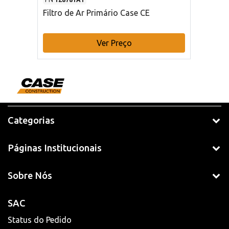
Filtro de Ar Primário Case CE
Ver Preço
Categorias
Páginas Institucionais
Sobre Nós
SAC
Status do Pedido