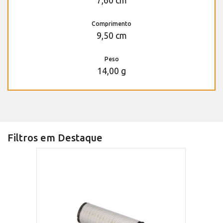
7,60 cm
Comprimento
9,50 cm
Peso
14,00 g
Filtros em Destaque