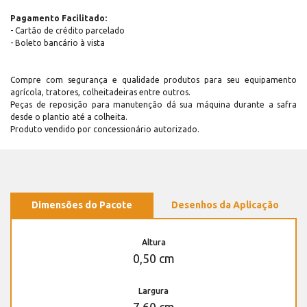
Pagamento Facilitado:
- Cartão de crédito parcelado
- Boleto bancário à vista
Compre com segurança e qualidade produtos para seu equipamento
agrícola, tratores, colheitadeiras entre outros.
Peças de reposição para manutenção dá sua máquina durante a safra
desde o plantio até a colheita.
Produto vendido por concessionário autorizado.
Dimensões do Pacote
Desenhos da Aplicação
Altura
0,50 cm
Largura