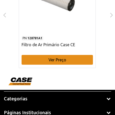
PN
128781A1
Filtro de Ar Primário Case CE
Ver Preço
Categorias
Páginas Institucionais