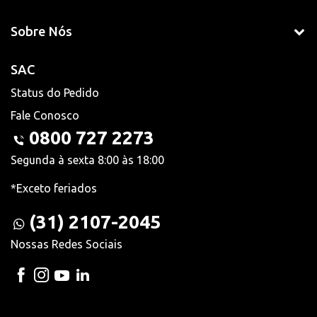
Sobre Nós
SAC
Status do Pedido
Fale Conosco
0800 727 2273
Segunda à sexta 8:00 às 18:00
*Exceto feriados
(31) 2107-2045
Nossas Redes Sociais