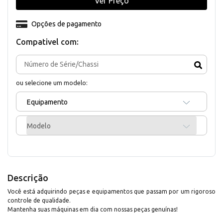
Ver Preço
Opções de pagamento
Compativel com:
ou selecione um modelo:
Equipamento
Modelo
Descrição
Você está adquirindo peças e equipamentos que passam por um rigoroso
controle de qualidade.
Mantenha suas máquinas em dia com nossas peças genuínas!