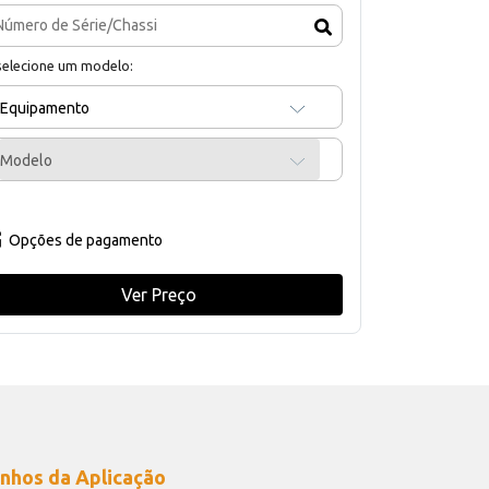
selecione um modelo:
Equipamento
Modelo
Opções de pagamento
Ver Preço
nhos da Aplicação