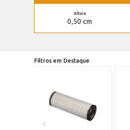
Altura
0,50 cm
Filtros em Destaque