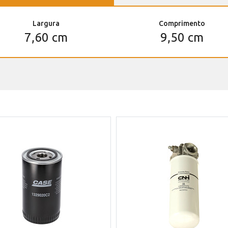
Largura
Comprimento
7,60 cm
9,50 cm