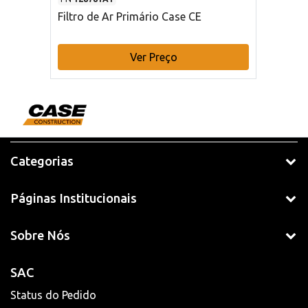
Filtro de Ar Primário Case CE
Ver Preço
Categorias
Páginas Institucionais
Sobre Nós
SAC
Status do Pedido