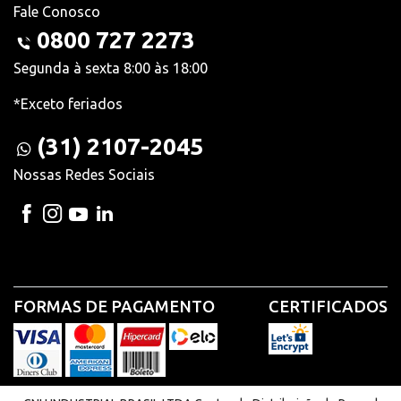
Fale Conosco
0800 727 2273
Segunda à sexta 8:00 às 18:00
*Exceto feriados
(31) 2107-2045
Nossas Redes Sociais
FORMAS DE PAGAMENTO
CERTIFICADOS