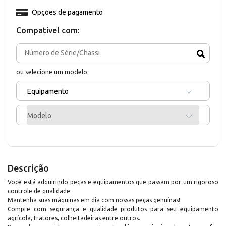
Opções de pagamento
Compativel com:
ou selecione um modelo:
Equipamento
Modelo
Descrição
Você está adquirindo peças e equipamentos que passam por um rigoroso
controle de qualidade.
Mantenha suas máquinas em dia com nossas peças genuínas!
Compre com segurança e qualidade produtos para seu equipamento
agrícola, tratores, colheitadeiras entre outros.