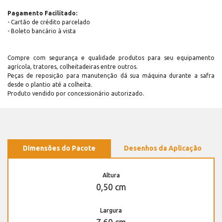
Pagamento Facilitado:
- Cartão de crédito parcelado
- Boleto bancário à vista
Compre com segurança e qualidade produtos para seu equipamento
agrícola, tratores, colheitadeiras entre outros.
Peças de reposição para manutenção dá sua máquina durante a safra
desde o plantio até a colheita.
Produto vendido por concessionário autorizado.
Dimensões do Pacote
Desenhos da Aplicação
Altura
0,50 cm
Largura