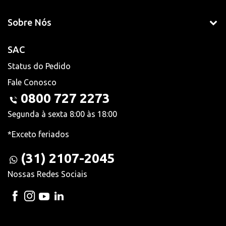
Sobre Nós
SAC
Status do Pedido
Fale Conosco
0800 727 2273
Segunda à sexta 8:00 às 18:00
*Exceto feriados
(31) 2107-2045
Nossas Redes Sociais