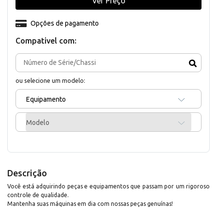
Ver Preço
Opções de pagamento
Compativel com:
ou selecione um modelo:
Equipamento
Modelo
Descrição
Você está adquirindo peças e equipamentos que passam por um rigoroso
controle de qualidade.
Mantenha suas máquinas em dia com nossas peças genuínas!