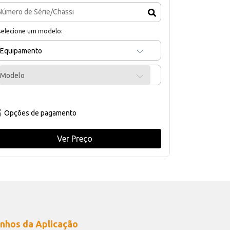
selecione um modelo:
Equipamento
Modelo
Opções de pagamento
Ver Preço
nhos da Aplicação