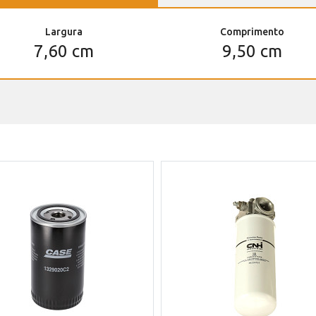
Largura
Comprimento
7,60 cm
9,50 cm