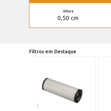
Altura
0,50 cm
Filtros em Destaque