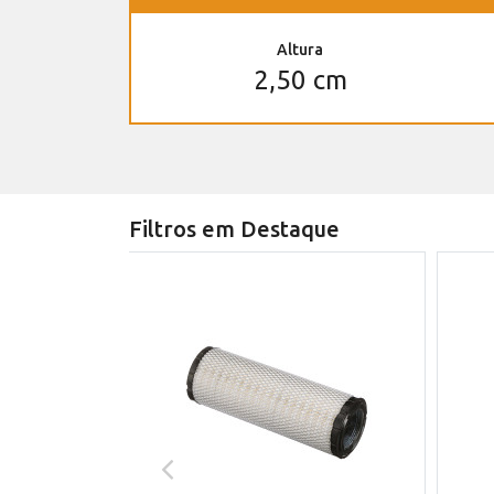
Altura
2,50 cm
Filtros em Destaque