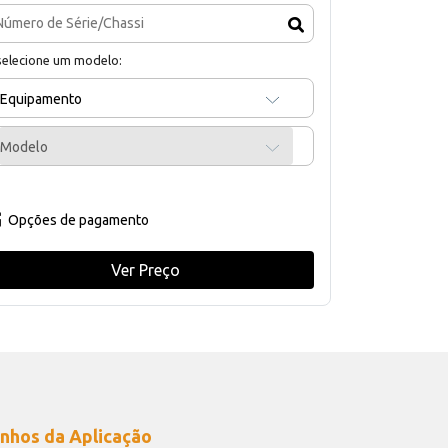
selecione um modelo:
Equipamento
Modelo
Opções de pagamento
Ver Preço
nhos da Aplicação