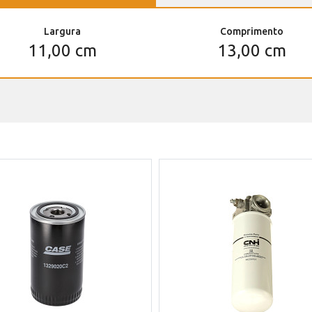
Largura
Comprimento
11,00 cm
13,00 cm